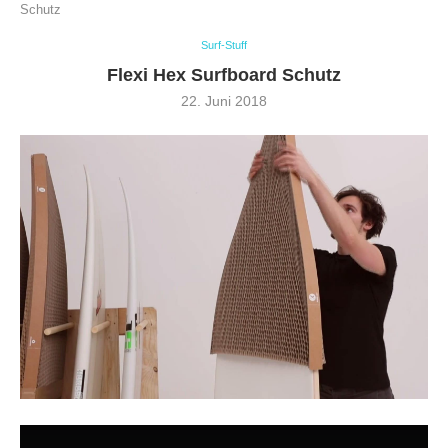
Schutz
Surf-Stuff
Flexi Hex Surfboard Schutz
22. Juni 2018