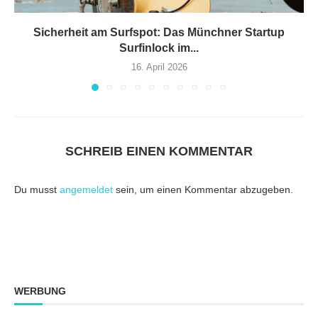
Sicherheit am Surfspot: Das Münchner Startup
Surfinlock im...
16. April 2026
SCHREIB EINEN KOMMENTAR
Du musst
angemeldet
sein, um einen Kommentar abzugeben.
WERBUNG