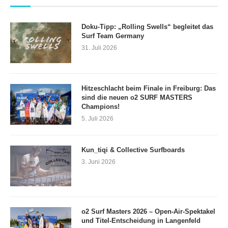
Doku-Tipp: „Rolling Swells“ begleitet das
Surf Team Germany
31. Juli 2026
Hitzeschlacht beim Finale in Freiburg: Das
sind die neuen o2 SURF MASTERS
Champions!
5. Juli 2026
Kun_tiqi & Collective Surfboards
3. Juni 2026
o2 Surf Masters 2026 – Open-Air-Spektakel
und Titel-Entscheidung in Langenfeld