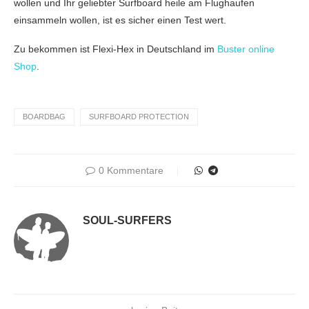
wollen und Ihr geliebter Surfboard heile am Flughaufen
einsammeln wollen, ist es sicher einen Test wert.
Zu bekommen ist Flexi-Hex in Deutschland im
Buster online
Shop
.
BOARDBAG
SURFBOARD PROTECTION
0 Kommentare
SOUL-SURFERS