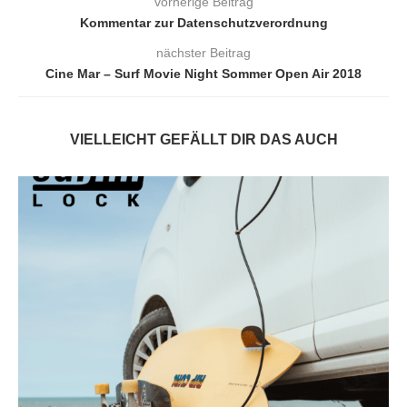
vorherige Beitrag
Kommentar zur Datenschutzverordnung
nächster Beitrag
Cine Mar – Surf Movie Night Sommer Open Air 2018
VIELLEICHT GEFÄLLT DIR DAS AUCH