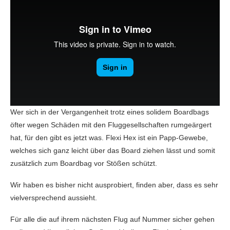
Wer sich in der Vergangenheit trotz eines solidem Boardbags
öfter wegen Schäden mit den Fluggesellschaften rumgeärgert
hat, für den gibt es jetzt was. Flexi Hex ist ein Papp-Gewebe,
welches sich ganz leicht über das Board ziehen lässt und somit
zusätzlich zum Boardbag vor Stößen schützt.
Wir haben es bisher nicht ausprobiert, finden aber, dass es sehr
vielversprechend aussieht.
Für alle die auf ihrem nächsten Flug auf Nummer sicher gehen