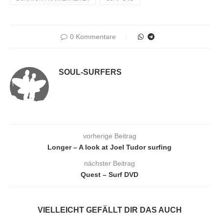
0 Kommentare
SOUL-SURFERS
vorherige Beitrag
Longer – A look at Joel Tudor surfing
nächster Beitrag
Quest – Surf DVD
VIELLEICHT GEFÄLLT DIR DAS AUCH