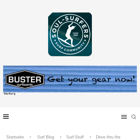
Startseite
Surf Blog
Surf-Stuff
Drive thru the