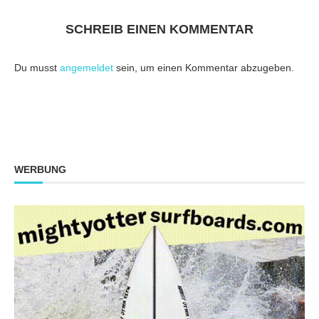
SCHREIB EINEN KOMMENTAR
Du musst
angemeldet
sein, um einen Kommentar abzugeben.
WERBUNG