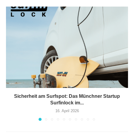
Sicherheit am Surfspot: Das Münchner Startup
Surfinlock im...
16. April 2026