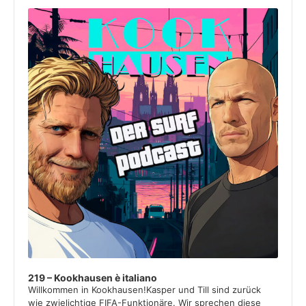
Audio
Player
219 – Kookhausen è italiano
Willkommen in Kookhausen!Kasper und Till sind zurück
wie zwielichtige FIFA-Funktionäre. Wir sprechen diese