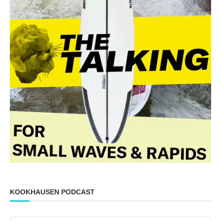
KOOKHAUSEN PODCAST