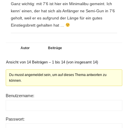
Ganz wichtig: mit 7’6 ist hier ein Minimalibu gemeint. Ich
kenn‘ einen, der hat sich als Anfänger ne Semi-Gun in 7’6
geholt, weil er es aufgrund der Länge für ein gutes
Einstiegsbrett gehalten hat …
Autor
Beiträge
Ansicht von 14 Beiträgen – 1 bis 14 (von insgesamt 14)
Du musst angemeldet sein, um auf dieses Thema antworten zu
können.
Benutzername:
Passwort: