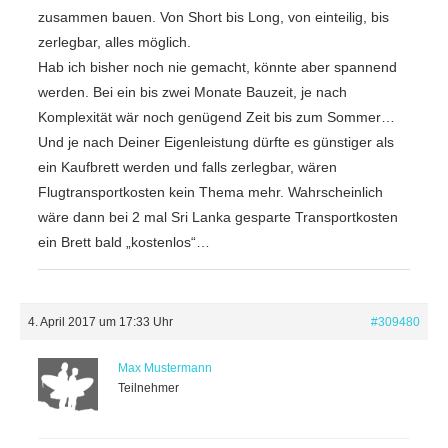
zusammen bauen. Von Short bis Long, von einteilig, bis
zerlegbar, alles möglich.
Hab ich bisher noch nie gemacht, könnte aber spannend
werden. Bei ein bis zwei Monate Bauzeit, je nach
Komplexität wär noch genügend Zeit bis zum Sommer…
Und je nach Deiner Eigenleistung dürfte es günstiger als
ein Kaufbrett werden und falls zerlegbar, wären
Flugtransportkosten kein Thema mehr. Wahrscheinlich
wäre dann bei 2 mal Sri Lanka gesparte Transportkosten
ein Brett bald „kostenlos“…
4. April 2017 um 17:33 Uhr
#309480
Max Mustermann
Teilnehmer