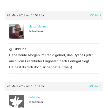
28. März 2017 um 14:57 Uhr
#309449
Marco Manuel
Teilnehmer
@ Olddude
Habe heute Morgen im Radio gehört, das Ryanair jetzt
auch vom Frankfurter Flughafen nach Portugal fliegt….
Da hast du dich doch sicher gefreut wa;-)
28. März 2017 um 15:18 Uhr
#309450
Olddude
Teilnehmer