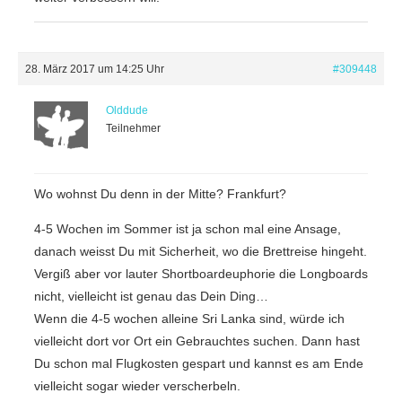
28. März 2017 um 14:25 Uhr
#309448
Olddude
Teilnehmer
Wo wohnst Du denn in der Mitte? Frankfurt?
4-5 Wochen im Sommer ist ja schon mal eine Ansage,
danach weisst Du mit Sicherheit, wo die Brettreise hingeht.
Vergiß aber vor lauter Shortboardeuphorie die Longboards
nicht, vielleicht ist genau das Dein Ding…
Wenn die 4-5 wochen alleine Sri Lanka sind, würde ich
vielleicht dort vor Ort ein Gebrauchtes suchen. Dann hast
Du schon mal Flugkosten gespart und kannst es am Ende
vielleicht sogar wieder verscherbeln.