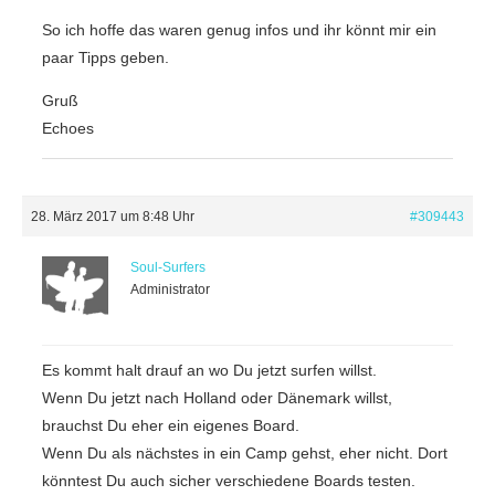
So ich hoffe das waren genug infos und ihr könnt mir ein
paar Tipps geben.
Gruß
Echoes
28. März 2017 um 8:48 Uhr
#309443
Soul-Surfers
Administrator
Es kommt halt drauf an wo Du jetzt surfen willst.
Wenn Du jetzt nach Holland oder Dänemark willst,
brauchst Du eher ein eigenes Board.
Wenn Du als nächstes in ein Camp gehst, eher nicht. Dort
könntest Du auch sicher verschiedene Boards testen.