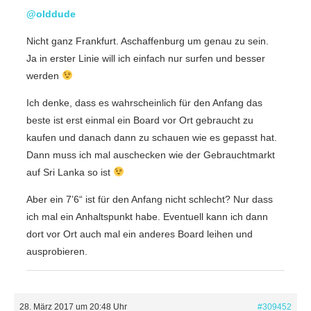
@olddude
Nicht ganz Frankfurt. Aschaffenburg um genau zu sein.
Ja in erster Linie will ich einfach nur surfen und besser
werden
Ich denke, dass es wahrscheinlich für den Anfang das
beste ist erst einmal ein Board vor Ort gebraucht zu
kaufen und danach dann zu schauen wie es gepasst hat.
Dann muss ich mal auschecken wie der Gebrauchtmarkt
auf Sri Lanka so ist
Aber ein 7’6“ ist für den Anfang nicht schlecht? Nur dass
ich mal ein Anhaltspunkt habe. Eventuell kann ich dann
dort vor Ort auch mal ein anderes Board leihen und
ausprobieren.
28. März 2017 um 20:48 Uhr
#309452