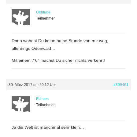
Olddude
Teilnehmer
Dann wohnst Du keine halbe Stunde von mir weg,
allerdings Odenwald…
Mit einem 7’6″ machst Du sicher nichts verkehrt!
30. März 2017 um 20:12 Uhr
#309461
Echoes
Teilnehmer
Ja die Welt ist manchmal sehr klein…