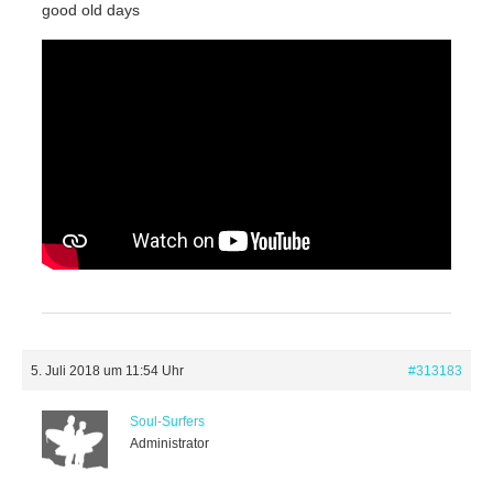
good old days
5. Juli 2018 um 11:54 Uhr
#313183
Soul-Surfers
Administrator