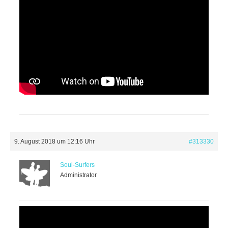
9. August 2018 um 12:16 Uhr
#313330
Soul-Surfers
Administrator