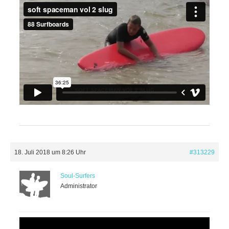
18. Juli 2018 um 8:26 Uhr
#313229
Soul-Surfers
Administrator