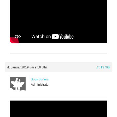
4. Januar 2019 um 9:50 Uhr
#313793
Soul-Surfers
Administrator