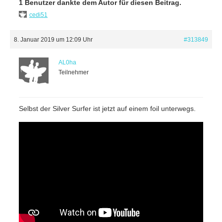
1 Benutzer dankte dem Autor für diesen Beitrag.
cedi51
8. Januar 2019 um 12:09 Uhr
#313849
AL0ha
Teilnehmer
Selbst der Silver Surfer ist jetzt auf einem foil unterwegs.