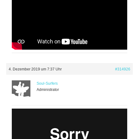
4. Dezember 2019 um 7:37 Uhr
#314926
Soul-Surfers
Administrator