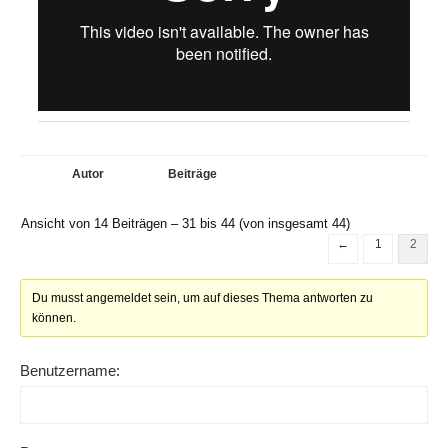
Autor
Beiträge
Ansicht von 14 Beiträgen – 31 bis 44 (von insgesamt 44)
←
1
2
Du musst angemeldet sein, um auf dieses Thema antworten zu
können.
Benutzername: