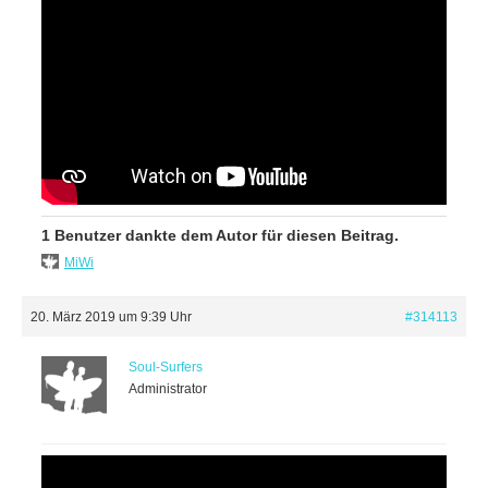
1 Benutzer dankte dem Autor für diesen Beitrag.
MiWi
20. März 2019 um 9:39 Uhr
#314113
Soul-Surfers
Administrator