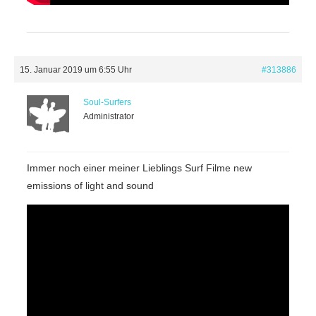
15. Januar 2019 um 6:55 Uhr
#313886
Soul-Surfers
Administrator
Immer noch einer meiner Lieblings Surf Filme new
emissions of light and sound