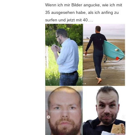
Wenn ich mir Bilder angucke, wie ich mit
35 ausgesehen habe, als ich anfing zu
surfen und jetzt mit 40….