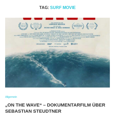
TAG:
SURF MOVIE
Allgemein
„ON THE WAVE“ – DOKUMENTARFILM ÜBER
SEBASTIAN STEUDTNER