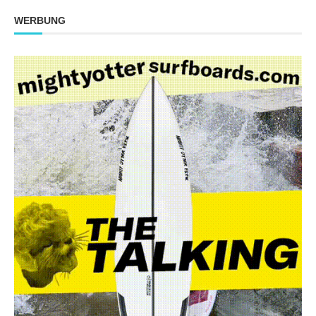
WERBUNG