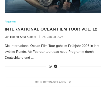
Allgemein
INTERNATIONAL OCEAN FILM TOUR VOL. 12
von
Robert-Soul-Surfers
25. Januar 2026
Die International Ocean Film Tour geht im Frühjahr 2026 in ihre
zwölfte Runde. Ab Februar tourt das neue Programm durch
Deutschland und …
MEHR BEITRÄGE LADEN