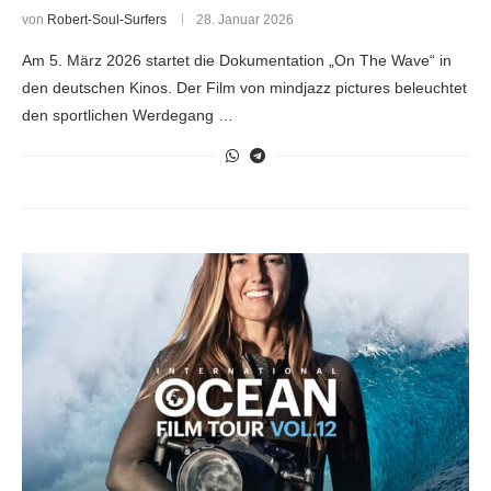
von
Robert-Soul-Surfers
28. Januar 2026
Am 5. März 2026 startet die Dokumentation „On The Wave“ in
den deutschen Kinos. Der Film von mindjazz pictures beleuchtet
den sportlichen Werdegang …