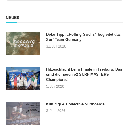
Information
NEUES
Doku-Tipp: „Rolling Swells“ begleitet das
Surf Team Germany
31. Juli 2026
Hitzeschlacht beim Finale in Freiburg: Das
sind die neuen o2 SURF MASTERS
Champions!
5. Juli 2026
Kun_tiqi & Collective Surfboards
3. Juni 2026