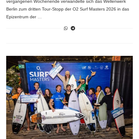
vergangenen Wochenende verwandelte sich das Wellenwerk
Berlin zum dritten Tour-Stopp der O2 Surf Masters 2026 in das
Epizentrum der …