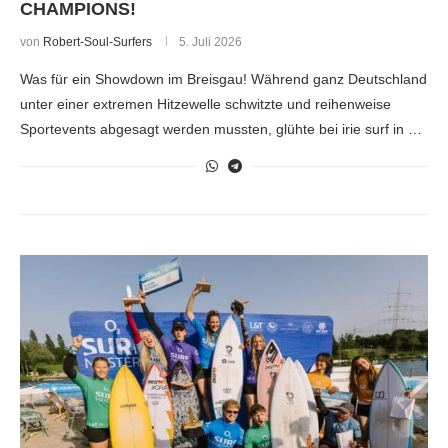
CHAMPIONS!
von
Robert-Soul-Surfers
5. Juli 2026
Was für ein Showdown im Breisgau! Während ganz Deutschland
unter einer extremen Hitzewelle schwitzte und reihenweise
Sportevents abgesagt werden mussten, glühte bei irie surf in …