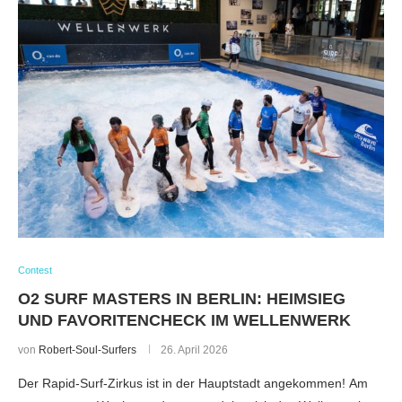
Contest
O2 SURF MASTERS IN BERLIN: HEIMSIEG
UND FAVORITENCHECK IM WELLENWERK
von
Robert-Soul-Surfers
26. April 2026
Der Rapid-Surf-Zirkus ist in der Hauptstadt angekommen! Am