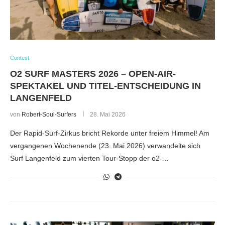
Contest
O2 SURF MASTERS 2026 – OPEN-AIR-
SPEKTAKEL UND TITEL-ENTSCHEIDUNG IN
LANGENFELD
von
Robert-Soul-Surfers
28. Mai 2026
Der Rapid-Surf-Zirkus bricht Rekorde unter freiem Himmel! Am
vergangenen Wochenende (23. Mai 2026) verwandelte sich
Surf Langenfeld zum vierten Tour-Stopp der o2 …