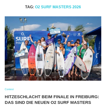
TAG:
O2 SURF MASTERS 2026
Contest
HITZESCHLACHT BEIM FINALE IN FREIBURG:
DAS SIND DIE NEUEN O2 SURF MASTERS