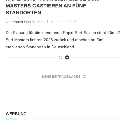
MASTERS GASTIEREN AN FÜNF
STANDORTEN
von
Robert-Soul-Surfers
21. Januar 2026
Die Planung für die kommende Rapid-Surf-Saison steht: Die o2
Surf Masters kehren 2026 zurück und machen an fünf
etablierten Standorten in Deutschland …
MEHR BEITRÄGE LADEN
WERBUNG