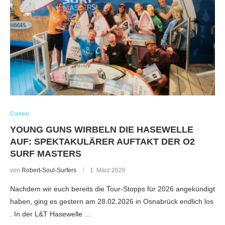
Contest
YOUNG GUNS WIRBELN DIE HASEWELLE
AUF: SPEKTAKULÄRER AUFTAKT DER O2
SURF MASTERS
von
Robert-Soul-Surfers
1. März 2026
Nachdem wir euch bereits die Tour-Stopps für 2026 angekündigt
haben, ging es gestern am 28.02.2026 in Osnabrück endlich los
. In der L&T Hasewelle …