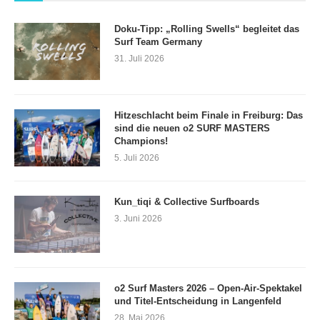
Doku-Tipp: „Rolling Swells“ begleitet das
Surf Team Germany
31. Juli 2026
Hitzeschlacht beim Finale in Freiburg: Das
sind die neuen o2 SURF MASTERS
Champions!
5. Juli 2026
Kun_tiqi & Collective Surfboards
3. Juni 2026
o2 Surf Masters 2026 – Open-Air-Spektakel
und Titel-Entscheidung in Langenfeld
28. Mai 2026