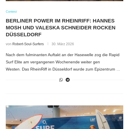
Contest
BERLINER POWER IM RHEINRIFF: HANNES
MOSH UND VALESKA SCHNEIDER ROCKEN
DÜSSELDORF
von
Robert-Soul-Surfers
30. März 2026
Nach dem fulminanten Auftakt an der Hasewelle zog die Rapid
Surf Elite am vergangenen Wochenende weiter gen
Westen. Das RheinRiff in Düsseldorf wurde zum Epizentrum …