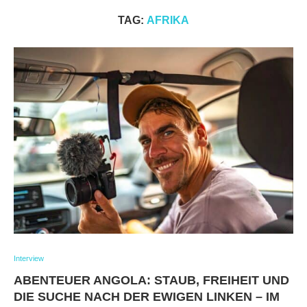
TAG:
AFRIKA
Interview
ABENTEUER ANGOLA: STAUB, FREIHEIT UND
DIE SUCHE NACH DER EWIGEN LINKEN – IM