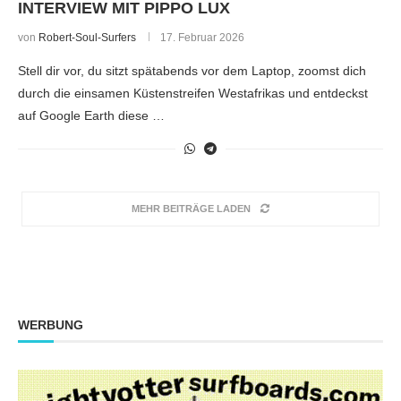
INTERVIEW MIT PIPPO LUX
von
Robert-Soul-Surfers
17. Februar 2026
Stell dir vor, du sitzt spätabends vor dem Laptop, zoomst dich
durch die einsamen Küstenstreifen Westafrikas und entdeckst
auf Google Earth diese …
MEHR BEITRÄGE LADEN
WERBUNG