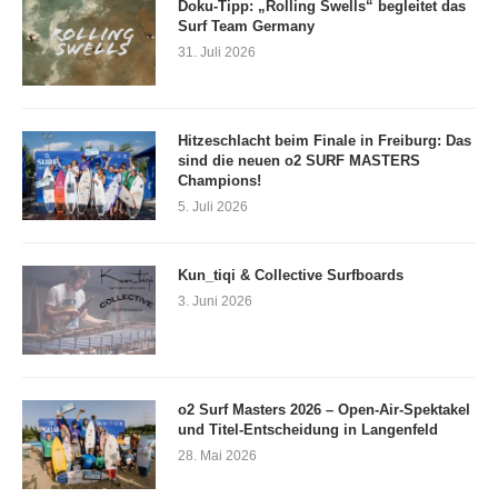
Doku-Tipp: „Rolling Swells“ begleitet das
Surf Team Germany
31. Juli 2026
Hitzeschlacht beim Finale in Freiburg: Das
sind die neuen o2 SURF MASTERS
Champions!
5. Juli 2026
Kun_tiqi & Collective Surfboards
3. Juni 2026
o2 Surf Masters 2026 – Open-Air-Spektakel
und Titel-Entscheidung in Langenfeld
28. Mai 2026