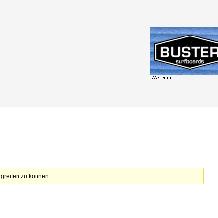
zugreifen zu können.