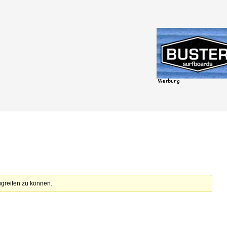
zugreifen zu können.