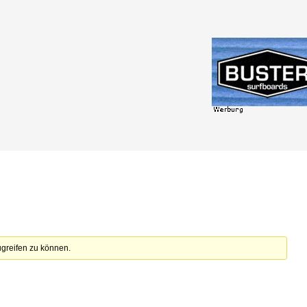
zugreifen zu können.