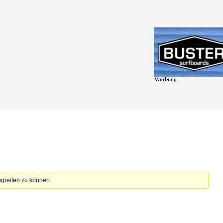
zugreifen zu können.