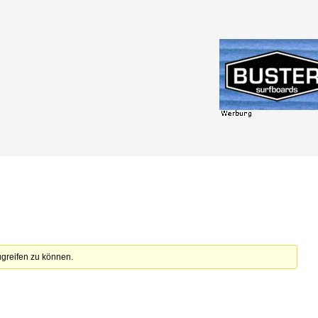
zugreifen zu können.