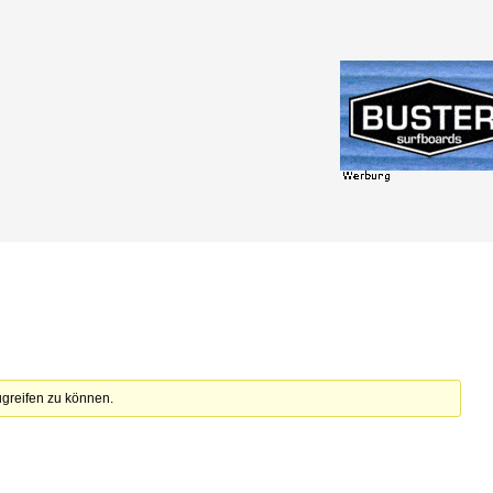
zugreifen zu können.