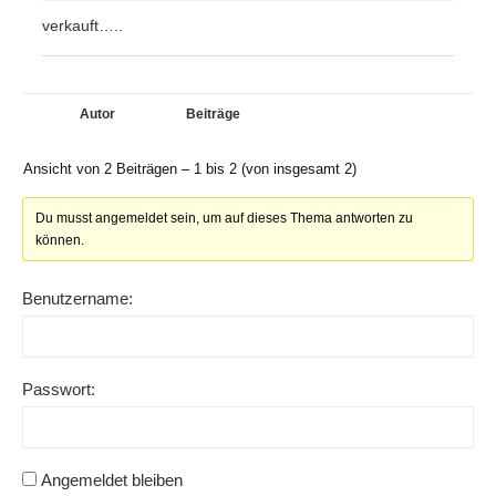
verkauft…..
Autor
Beiträge
Ansicht von 2 Beiträgen – 1 bis 2 (von insgesamt 2)
Du musst angemeldet sein, um auf dieses Thema antworten zu
können.
Benutzername:
Passwort:
Angemeldet bleiben