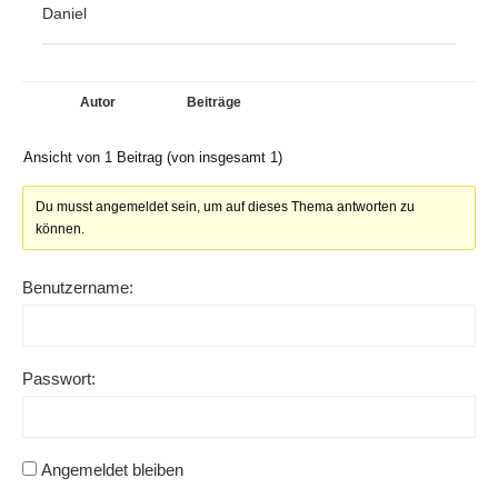
Daniel
Autor
Beiträge
Ansicht von 1 Beitrag (von insgesamt 1)
Du musst angemeldet sein, um auf dieses Thema antworten zu
können.
Benutzername:
Passwort:
Angemeldet bleiben