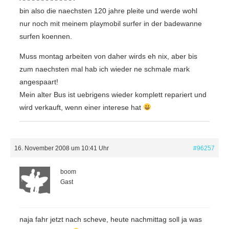
bin also die naechsten 120 jahre pleite und werde wohl
nur noch mit meinem playmobil surfer in der badewanne
surfen koennen.
Muss montag arbeiten von daher wirds eh nix, aber bis
zum naechsten mal hab ich wieder ne schmale mark
angespaart!
Mein alter Bus ist uebrigens wieder komplett repariert und
wird verkauft, wenn einer interese hat
16. November 2008 um 10:41 Uhr
#96257
boom
Gast
naja fahr jetzt nach scheve, heute nachmittag soll ja was