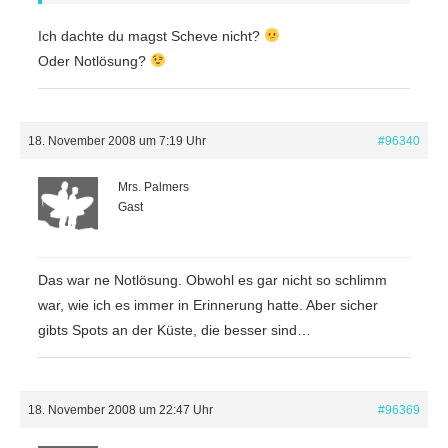
Ich dachte du magst Scheve nicht?
Oder Notlösung?
18. November 2008 um 7:19 Uhr
#96340
Mrs. Palmers
Gast
Das war ne Notlösung. Obwohl es gar nicht so schlimm
war, wie ich es immer in Erinnerung hatte. Aber sicher
gibts Spots an der Küste, die besser sind…
18. November 2008 um 22:47 Uhr
#96369