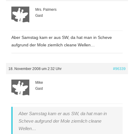
Mrs. Palmers
Gast
Aber Samstag kam er aus SW, da hat man in Scheve
aufgrund der Mole ziemlich cleane Wellen…
18. November 2008 um 2:32 Uhr
#96339
Mike
Gast
Aber Samstag kam er aus SW, da hat man in
Scheve aufgrund der Mole ziemlich cleane
Wellen…