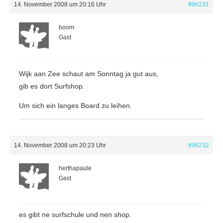
14. November 2008 um 20:16 Uhr
#96231
boom
Gast
Wijk aan Zee schaut am Sonntag ja gut aus,
gib es dort Surfshop.
Um sich ein langes Board zu leihen.
14. November 2008 um 20:23 Uhr
#96232
herthapaule
Gast
es gibt ne surfschule und nen shop.