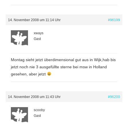
14. November 2008 um 11:14 Uhr
#96199
xways
Gast
Montag sieht jetzt überdimensional gut aus in Wijk,hab bis
jetzt noch nie 3 ausgefüllte sterne bei msw in Holland
gesehen, aber jetzt
14. November 2008 um 11:43 Uhr
#96200
scooby
Gast