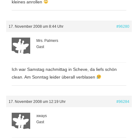
kleines anrollen
17. November 2008 um 8:44 Uhr
#96280
Mrs. Palmers
Gast
Ich war Samstag nachmittag in Scheve, da liefs schön
clean. Am Sonntag leider überall verblasen
17. November 2008 um 12:19 Uhr
#96284
xways
Gast