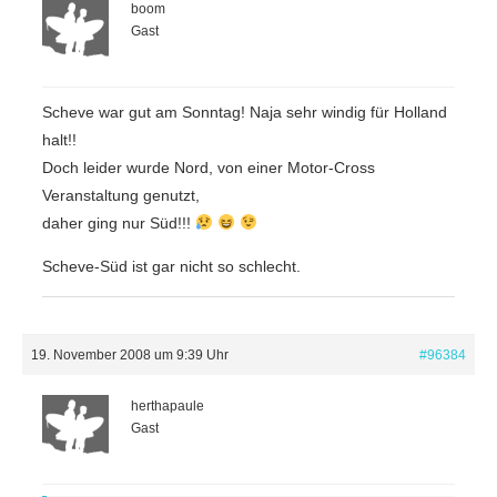
boom
Gast
Scheve war gut am Sonntag! Naja sehr windig für Holland
halt!!
Doch leider wurde Nord, von einer Motor-Cross
Veranstaltung genutzt,
daher ging nur Süd!!!
Scheve-Süd ist gar nicht so schlecht.
19. November 2008 um 9:39 Uhr
#96384
herthapaule
Gast