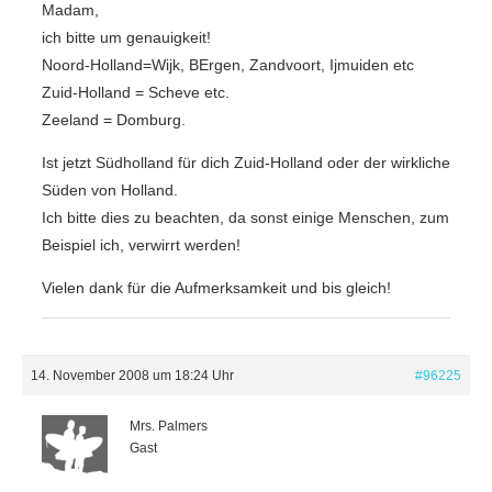
Madam,
ich bitte um genauigkeit!
Noord-Holland=Wijk, BErgen, Zandvoort, Ijmuiden etc
Zuid-Holland = Scheve etc.
Zeeland = Domburg.
Ist jetzt Südholland für dich Zuid-Holland oder der wirkliche
Süden von Holland.
Ich bitte dies zu beachten, da sonst einige Menschen, zum
Beispiel ich, verwirrt werden!
Vielen dank für die Aufmerksamkeit und bis gleich!
14. November 2008 um 18:24 Uhr
#96225
Mrs. Palmers
Gast