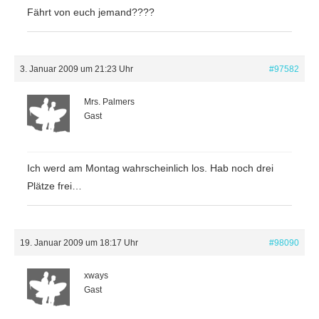
Fährt von euch jemand????
3. Januar 2009 um 21:23 Uhr
#97582
Mrs. Palmers
Gast
Ich werd am Montag wahrscheinlich los. Hab noch drei
Plätze frei…
19. Januar 2009 um 18:17 Uhr
#98090
xways
Gast