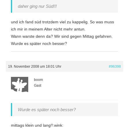
daher ging nur Süd!!!
und ich fand süd trotzdem viel zu kappelig. So was muss
ich mir in meinem Alter nicht mehr antun.
Wann warste denn da? Wir sind gegen Mittag gefahren.
Wurde es später noch besser?
19. November 2008 um 18:01 Uhr
#96398
boom
Gast
Wurde es später noch besser?
mittags klein und lang!!:wink: