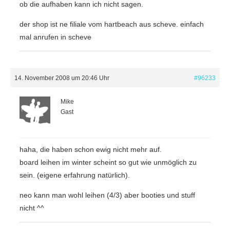
ob die aufhaben kann ich nicht sagen.
der shop ist ne filiale vom hartbeach aus scheve. einfach
mal anrufen in scheve
14. November 2008 um 20:46 Uhr
#96233
Mike
Gast
haha, die haben schon ewig nicht mehr auf.
board leihen im winter scheint so gut wie unmöglich zu
sein. (eigene erfahrung natürlich).
neo kann man wohl leihen (4/3) aber booties und stuff
nicht ^^