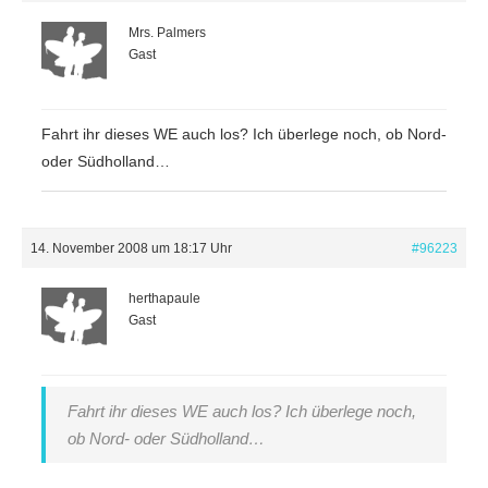
Mrs. Palmers
Gast
Fahrt ihr dieses WE auch los? Ich überlege noch, ob Nord-
oder Südholland…
14. November 2008 um 18:17 Uhr
#96223
herthapaule
Gast
Fahrt ihr dieses WE auch los? Ich überlege noch,
ob Nord- oder Südholland…