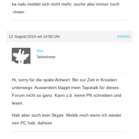
ka nalu meldet sich nicht mehr, suche also immer noch
:cheer:
12. August 2014 um 14:00 Uhr
#38444
Mac
Teilnehmer
Hi, sorry für die späte Antwort. Bin zur Zeit in Kroatien
unterwegs. Ausserdem klappt mein Tapatalk für dieses
Forum nicht so ganz. Kann z.b. keine PN schreiben und
lesen.
Hab aber auch kein Skype. Melde mich wenn ich wieder
nen PC hab, daheim