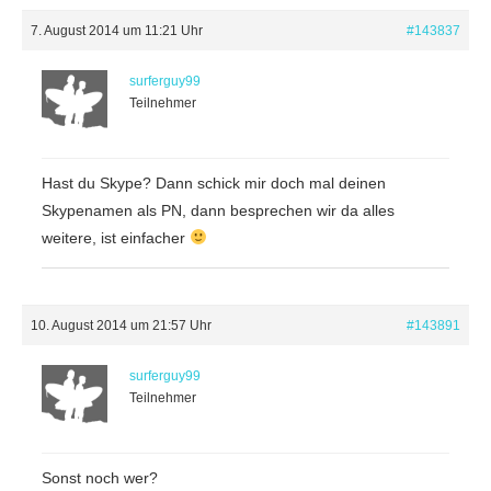
7. August 2014 um 11:21 Uhr
#143837
surferguy99
Teilnehmer
Hast du Skype? Dann schick mir doch mal deinen
Skypenamen als PN, dann besprechen wir da alles
weitere, ist einfacher
10. August 2014 um 21:57 Uhr
#143891
surferguy99
Teilnehmer
Sonst noch wer?