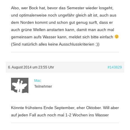
Also, wer Bock hat, bevor das Semester wieder losgeht,
und optimalerweise noch ungefähr gleich alt ist, auch aus
dem Norden kommt und schon gut genug surft, dass er
auch grüne Wellen anstarten kann, damit man auch mal
gemeinsam aufs Wasser kann, meldet sich bitte einfach
(Sind natürlich alles keine Ausschlusskriterien ;))
6. August 2014 um 23:55 Uhr
#143829
Mac
Teilnehmer
Könnte frühstens Ende September, eher Oktober. Will aber
auf jeden Fall auch noch mal 1-2 Wochen ins Wasser