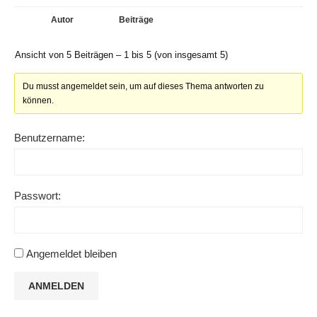
Autor
Beiträge
Ansicht von 5 Beiträgen – 1 bis 5 (von insgesamt 5)
Du musst angemeldet sein, um auf dieses Thema antworten zu
können.
Benutzername:
Passwort:
Angemeldet bleiben
ANMELDEN