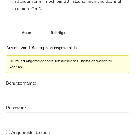
im Januar vor mir noch ein BB mitzunehmen und das mal
zu testen. Grüße
Autor
Beiträge
Ansicht von 1 Beitrag (von insgesamt 1)
Du musst angemeldet sein, um auf dieses Thema antworten zu
können.
Benutzername:
Passwort:
Angemeldet bleiben