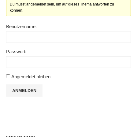
Du musst angemeldet sein, um auf dieses Thema antworten zu
können.
Benutzername:
Passwort:
Angemeldet bleiben
ANMELDEN