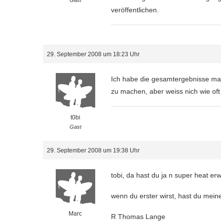
veröffentlichen.
29. September 2008 um 18:23 Uhr
Ich habe die gesamtergebnisse mal
zu machen, aber weiss nich wie oft 
t0bi
Gast
29. September 2008 um 19:38 Uhr
tobi, da hast du ja n super heat erw
wenn du erster wirst, hast du mei
Marc
R Thomas Lange