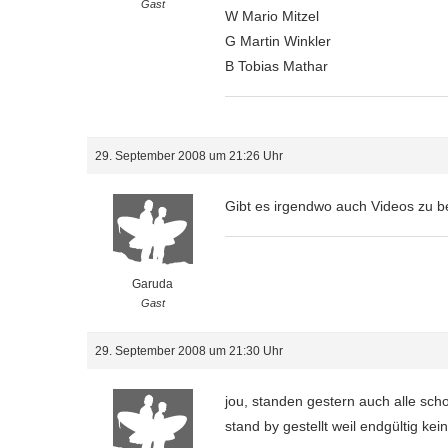
Gast
W Mario Mitzel
G Martin Winkler
B Tobias Mathar
29. September 2008 um 21:26 Uhr
Gibt es irgendwo auch Videos zu 
Garuda
Gast
29. September 2008 um 21:30 Uhr
jou, standen gestern auch alle scho
stand by gestellt weil endgültig ke