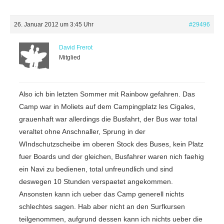
26. Januar 2012 um 3:45 Uhr
#29496
David Frerot
Mitglied
Also ich bin letzten Sommer mit Rainbow gefahren. Das
Camp war in Moliets auf dem Campingplatz les Cigales,
grauenhaft war allerdings die Busfahrt, der Bus war total
veraltet ohne Anschnaller, Sprung in der
WIndschutzscheibe im oberen Stock des Buses, kein Platz
fuer Boards und der gleichen, Busfahrer waren nich faehig
ein Navi zu bedienen, total unfreundlich und sind
deswegen 10 Stunden verspaetet angekommen.
Ansonsten kann ich ueber das Camp generell nichts
schlechtes sagen. Hab aber nicht an den Surfkursen
teilgenommen, aufgrund dessen kann ich nichts ueber die