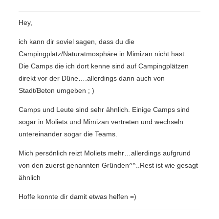
Hey,
ich kann dir soviel sagen, dass du die
Campingplatz/Naturatmosphäre in Mimizan nicht hast.
Die Camps die ich dort kenne sind auf Campingplätzen
direkt vor der Düne….allerdings dann auch von
Stadt/Beton umgeben ; )
Camps und Leute sind sehr ähnlich. Einige Camps sind
sogar in Moliets und Mimizan vertreten und wechseln
untereinander sogar die Teams.
Mich persönlich reizt Moliets mehr…allerdings aufgrund
von den zuerst genannten Gründen^^..Rest ist wie gesagt
ähnlich
Hoffe konnte dir damit etwas helfen =)