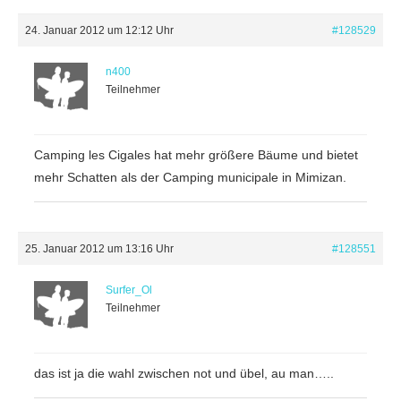
24. Januar 2012 um 12:12 Uhr
#128529
n400
Teilnehmer
Camping les Cigales hat mehr größere Bäume und bietet
mehr Schatten als der Camping municipale in Mimizan.
25. Januar 2012 um 13:16 Uhr
#128551
Surfer_Ol
Teilnehmer
das ist ja die wahl zwischen not und übel, au man…..