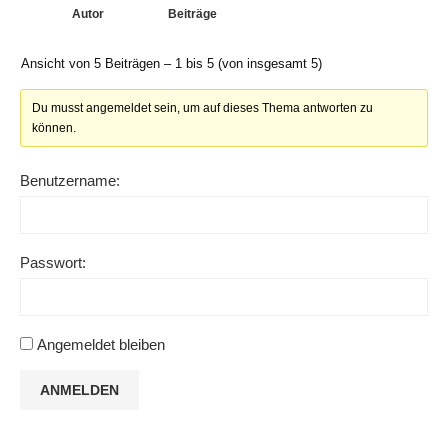
Autor
Beiträge
Ansicht von 5 Beiträgen – 1 bis 5 (von insgesamt 5)
Du musst angemeldet sein, um auf dieses Thema antworten zu
können.
Benutzername:
Passwort:
Angemeldet bleiben
ANMELDEN