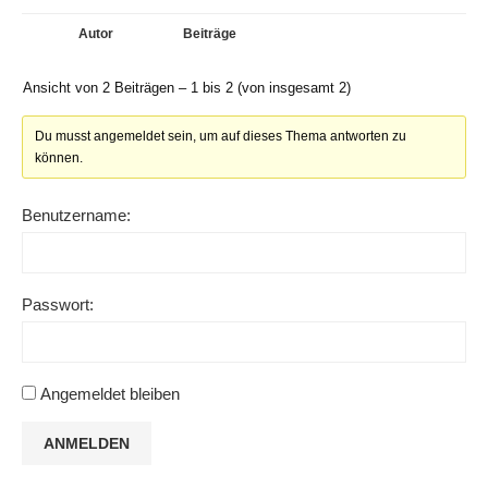
Autor
Beiträge
Ansicht von 2 Beiträgen – 1 bis 2 (von insgesamt 2)
Du musst angemeldet sein, um auf dieses Thema antworten zu
können.
Benutzername:
Passwort:
Angemeldet bleiben
ANMELDEN