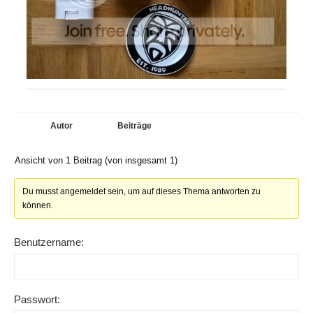
Autor
Beiträge
Ansicht von 1 Beitrag (von insgesamt 1)
Du musst angemeldet sein, um auf dieses Thema antworten zu
können.
Benutzername:
Passwort: