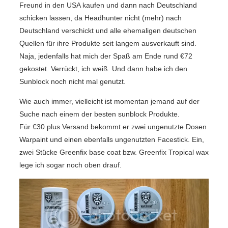
Freund in den USA kaufen und dann nach Deutschland
schicken lassen, da Headhunter nicht (mehr) nach
Deutschland verschickt und alle ehemaligen deutschen
Quellen für ihre Produkte seit langem ausverkauft sind.
Naja, jedenfalls hat mich der Spaß am Ende rund €72
gekostet. Verrückt, ich weiß. Und dann habe ich den
Sunblock noch nicht mal genutzt.
Wie auch immer, vielleicht ist momentan jemand auf der
Suche nach einem der besten sunblock Produkte.
Für €30 plus Versand bekommt er zwei ungenutzte Dosen
Warpaint und einen ebenfalls ungenutzten Facestick. Ein,
zwei Stücke Greenfix base coat bzw. Greenfix Tropical wax
lege ich sogar noch oben drauf.