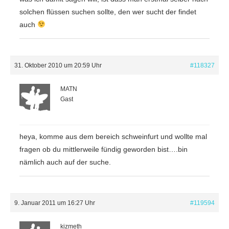
solchen flüssen suchen sollte, den wer sucht der findet
auch
31. Oktober 2010 um 20:59 Uhr
#118327
MATN
Gast
heya, komme aus dem bereich schweinfurt und wollte mal
fragen ob du mittlerweile fündig geworden bist….bin
nämlich auch auf der suche.
9. Januar 2011 um 16:27 Uhr
#119594
kizmeth