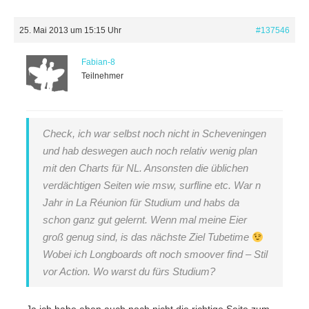
25. Mai 2013 um 15:15 Uhr
#137546
Fabian-8
Teilnehmer
Check, ich war selbst noch nicht in Scheveningen
und hab deswegen auch noch relativ wenig plan
mit den Charts für NL. Ansonsten die üblichen
verdächtigen Seiten wie msw, surfline etc. War n
Jahr in La Réunion für Studium und habs da
schon ganz gut gelernt. Wenn mal meine Eier
groß genug sind, is das nächste Ziel Tubetime
Wobei ich Longboards oft noch smoover find – Stil
vor Action. Wo warst du fürs Studium?