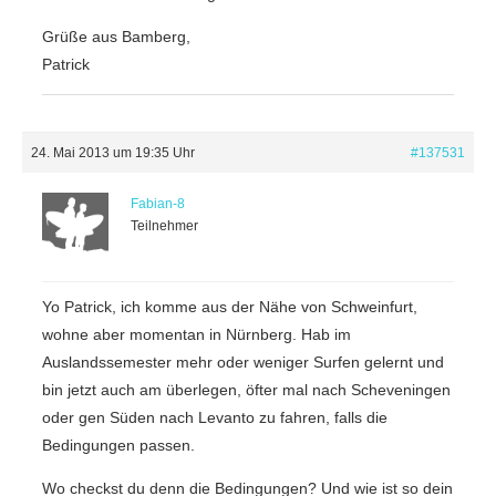
Grüße aus Bamberg,
Patrick
24. Mai 2013 um 19:35 Uhr
#137531
Fabian-8
Teilnehmer
Yo Patrick, ich komme aus der Nähe von Schweinfurt,
wohne aber momentan in Nürnberg. Hab im
Auslandssemester mehr oder weniger Surfen gelernt und
bin jetzt auch am überlegen, öfter mal nach Scheveningen
oder gen Süden nach Levanto zu fahren, falls die
Bedingungen passen.
Wo checkst du denn die Bedingungen? Und wie ist so dein