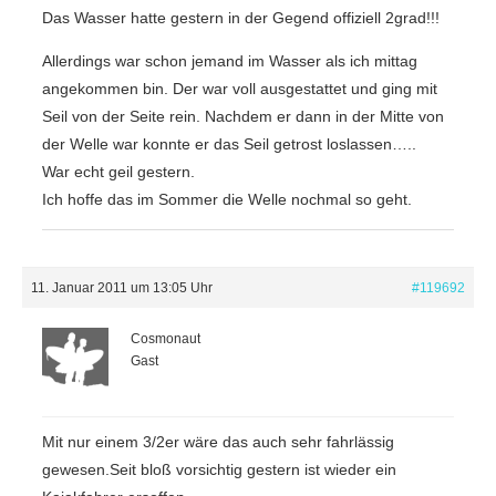
Das Wasser hatte gestern in der Gegend offiziell 2grad!!!
Allerdings war schon jemand im Wasser als ich mittag
angekommen bin. Der war voll ausgestattet und ging mit
Seil von der Seite rein. Nachdem er dann in der Mitte von
der Welle war konnte er das Seil getrost loslassen…..
War echt geil gestern.
Ich hoffe das im Sommer die Welle nochmal so geht.
11. Januar 2011 um 13:05 Uhr
#119692
Cosmonaut
Gast
Mit nur einem 3/2er wäre das auch sehr fahrlässig
gewesen.Seit bloß vorsichtig gestern ist wieder ein