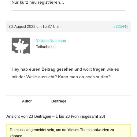
Nur kurz neu registrieren…
30. August 2022 um 15:37 Uhr
#325445
Victoria Neumann
Teilnehmer
Hey hab euren Beitrag gesehen und wollt fragen wie es
mit der Welle aussieht? Kann man da noch surfen?
Autor
Beiträge
Ansicht von 23 Beiträgen – 1 bis 23 (von insgesamt 23)
Du musst angemeldet sein, um auf dieses Thema antworten zu
können.