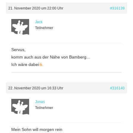
21. November 2020 um 22:00 Uhr
#316139
Jack
Teilnehmer
Servus,
komm auch aus der Nähe von Bamberg…
Ich wäre dabei
22. November 2020 um 16:33 Uhr
#316140
Jonas
Teilnehmer
Mein Sohn will morgen rein