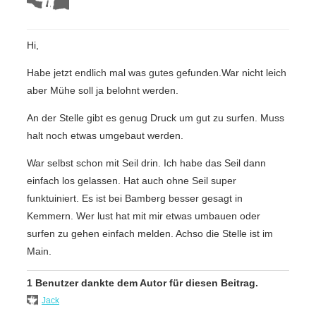
Hi,
Habe jetzt endlich mal was gutes gefunden.War nicht leich
aber Mühe soll ja belohnt werden.
An der Stelle gibt es genug Druck um gut zu surfen. Muss
halt noch etwas umgebaut werden.
War selbst schon mit Seil drin. Ich habe das Seil dann
einfach los gelassen. Hat auch ohne Seil super
funktuiniert. Es ist bei Bamberg besser gesagt in
Kemmern. Wer lust hat mit mir etwas umbauen oder
surfen zu gehen einfach melden. Achso die Stelle ist im
Main.
1 Benutzer dankte dem Autor für diesen Beitrag.
Jack