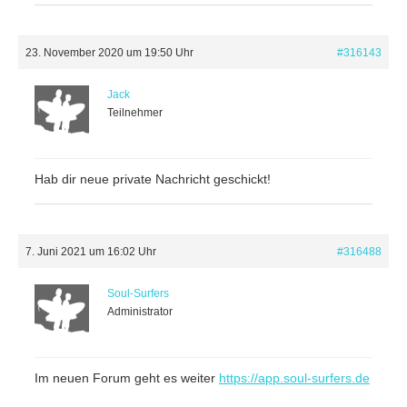
23. November 2020 um 19:50 Uhr
#316143
Jack
Teilnehmer
Hab dir neue private Nachricht geschickt!
7. Juni 2021 um 16:02 Uhr
#316488
Soul-Surfers
Administrator
Im neuen Forum geht es weiter
https://app.soul-surfers.de