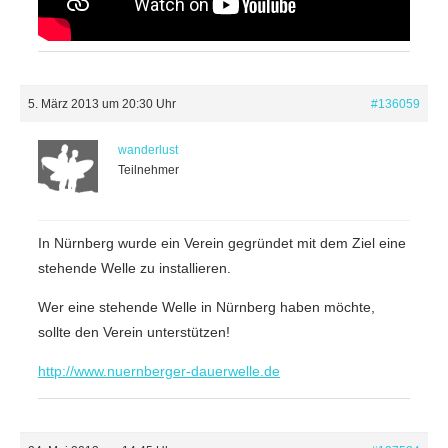
5. März 2013 um 20:30 Uhr
#136059
wanderlust
Teilnehmer
In Nürnberg wurde ein Verein gegründet mit dem Ziel eine
stehende Welle zu installieren.
Wer eine stehende Welle in Nürnberg haben möchte,
sollte den Verein unterstützen!
http://www.nuernberger-dauerwelle.de