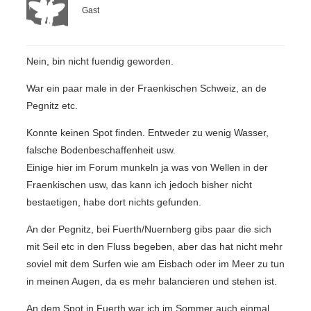
Gast
Nein, bin nicht fuendig geworden.
War ein paar male in der Fraenkischen Schweiz, an de
Pegnitz etc.
Konnte keinen Spot finden. Entweder zu wenig Wasser,
falsche Bodenbeschaffenheit usw.
Einige hier im Forum munkeln ja was von Wellen in der
Fraenkischen usw, das kann ich jedoch bisher nicht
bestaetigen, habe dort nichts gefunden.
An der Pegnitz, bei Fuerth/Nuernberg gibs paar die sich
mit Seil etc in den Fluss begeben, aber das hat nicht mehr
soviel mit dem Surfen wie am Eisbach oder im Meer zu tun
in meinen Augen, da es mehr balancieren und stehen ist.
An dem Spot in Fuerth war ich im Sommer auch einmal