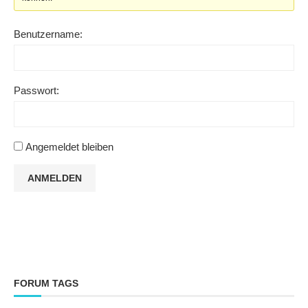
Benutzername:
Passwort:
Angemeldet bleiben
ANMELDEN
FORUM TAGS