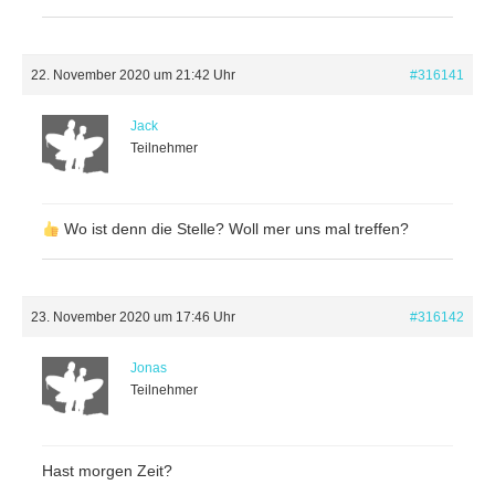
22. November 2020 um 21:42 Uhr
#316141
Jack
Teilnehmer
Wo ist denn die Stelle? Woll mer uns mal treffen?
23. November 2020 um 17:46 Uhr
#316142
Jonas
Teilnehmer
Hast morgen Zeit?