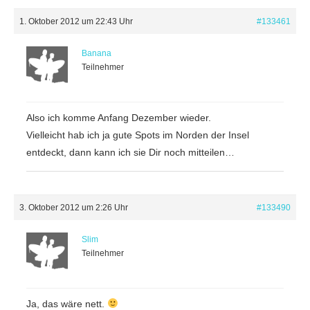
1. Oktober 2012 um 22:43 Uhr
#133461
Banana
Teilnehmer
Also ich komme Anfang Dezember wieder.
Vielleicht hab ich ja gute Spots im Norden der Insel
entdeckt, dann kann ich sie Dir noch mitteilen…
3. Oktober 2012 um 2:26 Uhr
#133490
Slim
Teilnehmer
Ja, das wäre nett.