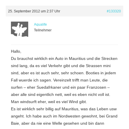
25. September 2012 um 2:37 Uhr
#133320
Aqualife
Teilnehmer
Hallo,
Du brauchst wirklich ein Auto in Mauritius und die Strecken
sind lang, da es viel Verkehr gibt und die Strassen mini
sind, aber es ist auch sehr, sehr schoen. Booties in jedem
Fall wuerde ich sagen. Vereinzelt trifft man Leute, die
surfen – eher Suedafrkaner und ein paar Franzosen –
aber alle sind eigentlich nett, weil es eben nicht voll ist.
Man windsurft eher, weil es viel Wind gibt.
Es ist wirklich sehr billig auf Mauritius, was das Leben usw
angeht. Ich habe auch im Nordwesten gewohnt, bei Grand
Baie, aber da nie eine Welle gesehen und bin dann