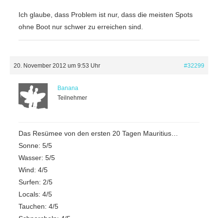
Ich glaube, dass Problem ist nur, dass die meisten Spots
ohne Boot nur schwer zu erreichen sind.
20. November 2012 um 9:53 Uhr
#32299
Banana
Teilnehmer
Das Resümee von den ersten 20 Tagen Mauritius…
Sonne: 5/5
Wasser: 5/5
Wind: 4/5
Surfen: 2/5
Locals: 4/5
Tauchen: 4/5