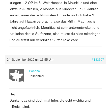
kriegen – 2 OP im 3. Welt Hospital in Mauritius und eine
letzte in Australien, 2 Monate auf Kruecken. In 30 Jahren
surfen, einer der schlimmsten Unfaelle und ich habe 9
Jahre auf Hawaii verbracht, also das Riff in Mauritius ist
nicht ungefaehrlich. Mauritius ist sehr unterentwickelt und
hat keine richtie Surfszene, also musst du alles mitbringen
und du triffst nur vereinzelt Surfer.Take care.
24. September 2012 um 16:55 Uhr
#133307
Banana
Teilnehmer
Hej!
Danke, das sind doch mal Infos die echt wichtig und
hilfreich sind.