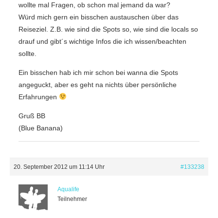
wollte mal Fragen, ob schon mal jemand da war?
Würd mich gern ein bisschen austauschen über das
Reiseziel. Z.B. wie sind die Spots so, wie sind die locals so
drauf und gibt´s wichtige Infos die ich wissen/beachten
sollte.
Ein bisschen hab ich mir schon bei wanna die Spots
angeguckt, aber es geht na nichts über persönliche
Erfahrungen
Gruß BB
(Blue Banana)
20. September 2012 um 11:14 Uhr
#133238
Aqualife
Teilnehmer