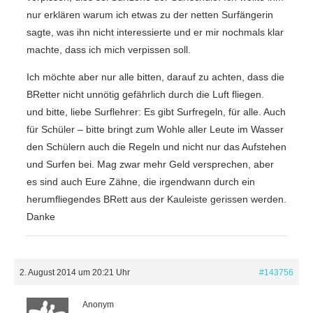
nur erklären warum ich etwas zu der netten Surfängerin
sagte, was ihn nicht interessierte und er mir nochmals klar
machte, dass ich mich verpissen soll.
Ich möchte aber nur alle bitten, darauf zu achten, dass die
BRetter nicht unnötig gefährlich durch die Luft fliegen.
und bitte, liebe Surflehrer: Es gibt Surfregeln, für alle. Auch
für Schüler – bitte bringt zum Wohle aller Leute im Wasser
den Schülern auch die Regeln und nicht nur das Aufstehen
und Surfen bei. Mag zwar mehr Geld versprechen, aber
es sind auch Eure Zähne, die irgendwann durch ein
herumfliegendes BRett aus der Kauleiste gerissen werden.
Danke
2. August 2014 um 20:21 Uhr
#143756
Anonym