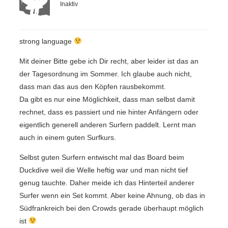
Inaktiv
strong language
Mit deiner Bitte gebe ich Dir recht, aber leider ist das an
der Tagesordnung im Sommer. Ich glaube auch nicht,
dass man das aus den Köpfen rausbekommt.
Da gibt es nur eine Möglichkeit, dass man selbst damit
rechnet, dass es passiert und nie hinter Anfängern oder
eigentlich generell anderen Surfern paddelt. Lernt man
auch in einem guten Surfkurs.
Selbst guten Surfern entwischt mal das Board beim
Duckdive weil die Welle heftig war und man nicht tief
genug tauchte. Daher meide ich das Hinterteil anderer
Surfer wenn ein Set kommt. Aber keine Ahnung, ob das in
Südfrankreich bei den Crowds gerade überhaupt möglich
ist