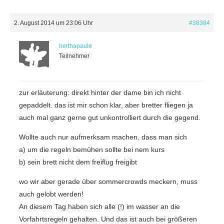
2. August 2014 um 23:06 Uhr
#38384
herthapaule
Teilnehmer
zur erläuterung: direkt hinter der dame bin ich nicht
gepaddelt. das ist mir schon klar, aber bretter fliegen ja
auch mal ganz gerne gut unkontrolliert durch die gegend.
Wollte auch nur aufmerksam machen, dass man sich
a) um die regeln bemühen sollte bei nem kurs
b) sein brett nicht dem freiflug freigibt
wo wir aber gerade über sommercrowds meckern, muss
auch gelobt werden!
An diesem Tag haben sich alle (!) im wasser an die
Vorfahrtsregeln gehalten. Und das ist auch bei größeren