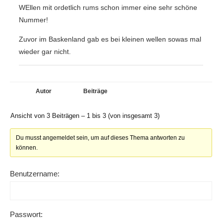
WEllen mit ordetlich rums schon immer eine sehr schöne
Nummer!
Zuvor im Baskenland gab es bei kleinen wellen sowas mal
wieder gar nicht.
Autor
Beiträge
Ansicht von 3 Beiträgen – 1 bis 3 (von insgesamt 3)
Du musst angemeldet sein, um auf dieses Thema antworten zu
können.
Benutzername:
Passwort: