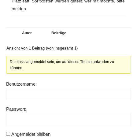
Platz satt. Spritkosten werden geteilt. wer mit möchte, bitte
melden.
Autor
Beiträge
Ansicht von 1 Beitrag (von insgesamt 1)
Du musst angemeldet sein, um auf dieses Thema antworten zu
können.
Benutzername:
Passwort:
Angemeldet bleiben