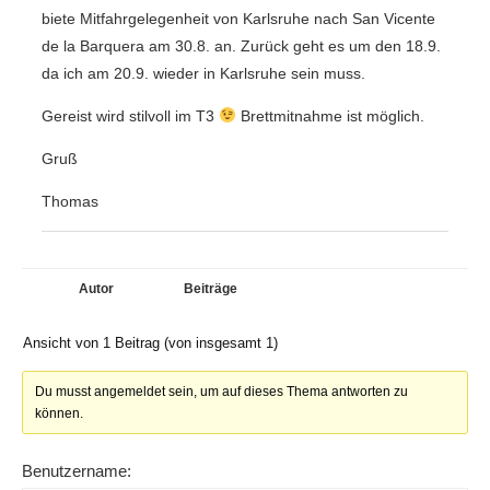
biete Mitfahrgelegenheit von Karlsruhe nach San Vicente
de la Barquera am 30.8. an. Zurück geht es um den 18.9.
da ich am 20.9. wieder in Karlsruhe sein muss.
Gereist wird stilvoll im T3
Brettmitnahme ist möglich.
Gruß
Thomas
Autor
Beiträge
Ansicht von 1 Beitrag (von insgesamt 1)
Du musst angemeldet sein, um auf dieses Thema antworten zu
können.
Benutzername: