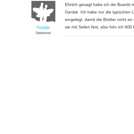
Ehrlich gesagt habe ich die Boards in
Geräte. Ich habe nur die typischen
eingelegt, damit die Bretter nicht a
sie mit Seilen fest, also fuhr ich 600
Natalie
Teilnehmer