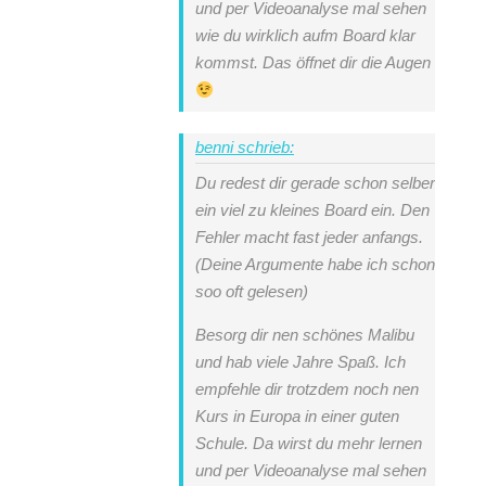
und per Videoanalyse mal sehen
wie du wirklich aufm Board klar
kommst. Das öffnet dir die Augen
benni schrieb:
Du redest dir gerade schon selber
ein viel zu kleines Board ein. Den
Fehler macht fast jeder anfangs.
(Deine Argumente habe ich schon
soo oft gelesen)
Besorg dir nen schönes Malibu
und hab viele Jahre Spaß. Ich
empfehle dir trotzdem noch nen
Kurs in Europa in einer guten
Schule. Da wirst du mehr lernen
und per Videoanalyse mal sehen