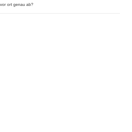
a vor ort genau ab?