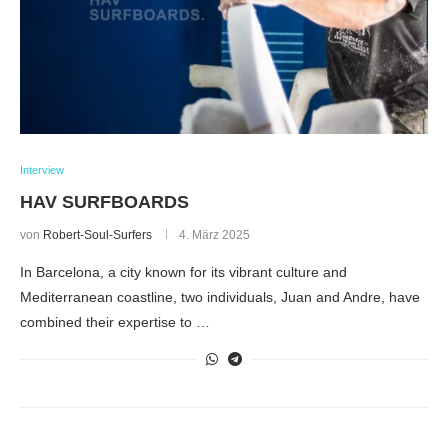
Interview
HAV SURFBOARDS
von
Robert-Soul-Surfers
4. März 2025
In Barcelona, a city known for its vibrant culture and
Mediterranean coastline, two individuals, Juan and Andre, have
combined their expertise to …