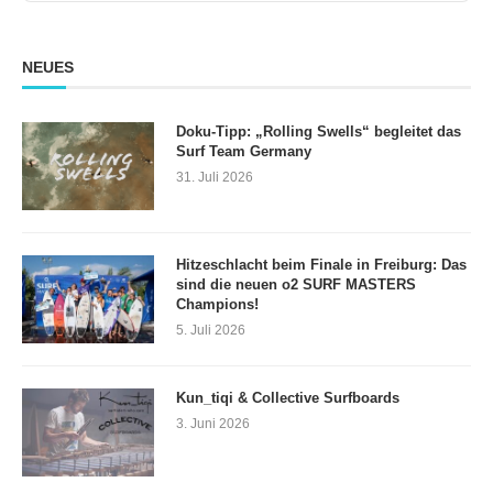
Information
NEUES
Doku-Tipp: „Rolling Swells“ begleitet das
Surf Team Germany
31. Juli 2026
Hitzeschlacht beim Finale in Freiburg: Das
sind die neuen o2 SURF MASTERS
Champions!
5. Juli 2026
Kun_tiqi & Collective Surfboards
3. Juni 2026