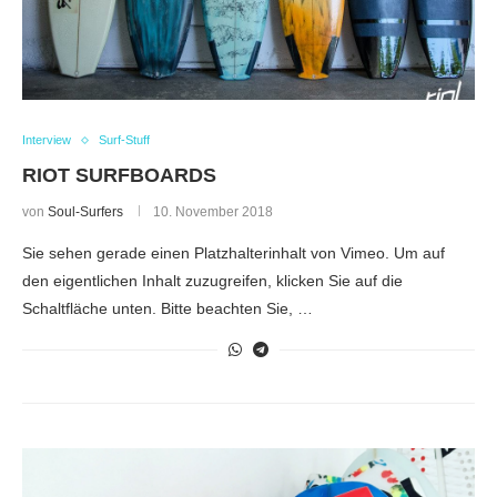
Interview
Surf-Stuff
RIOT SURFBOARDS
von
Soul-Surfers
10. November 2018
Sie sehen gerade einen Platzhalterinhalt von Vimeo. Um auf
den eigentlichen Inhalt zuzugreifen, klicken Sie auf die
Schaltfläche unten. Bitte beachten Sie, …