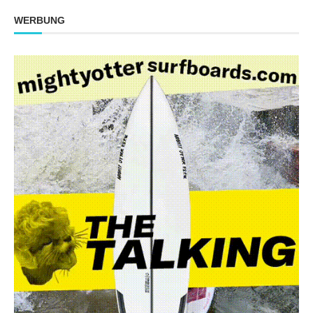
WERBUNG