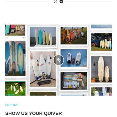
Surf-Stuff
SHOW US YOUR QUIVER