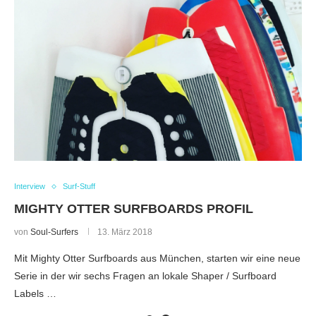
Interview
Surf-Stuff
MIGHTY OTTER SURFBOARDS PROFIL
von
Soul-Surfers
13. März 2018
Mit Mighty Otter Surfboards aus München, starten wir eine neue
Serie in der wir sechs Fragen an lokale Shaper / Surfboard
Labels …