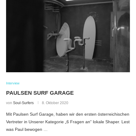
Interview
PAULSEN SURF GARAGE
von
Soul-Surfers
8. Oktober 2020
Mit Paulsen Surf Garage, haben wir den ersten österreichischen
Vertreter in Unserer Kategorie „6 Fragen an“ lokale Shaper. Lest
was Paul bewogen …