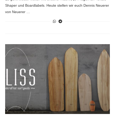
Shaper und Boardlabels. Heute stellen wir euch Dennis Neuerer
von Neuerer …