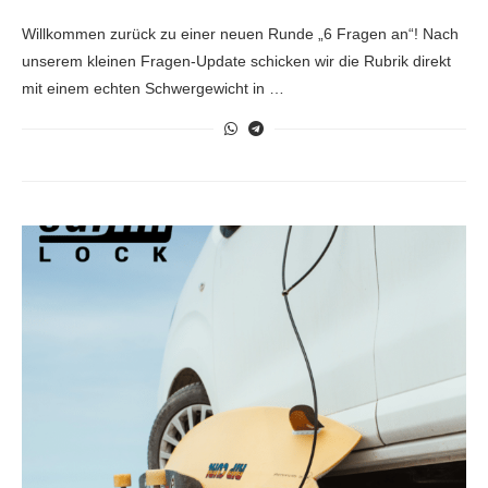
Willkommen zurück zu einer neuen Runde „6 Fragen an“! Nach
unserem kleinen Fragen-Update schicken wir die Rubrik direkt
mit einem echten Schwergewicht in …