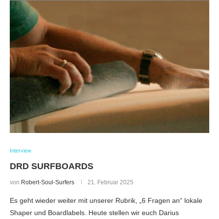
Interview
DRD SURFBOARDS
von
Robert-Soul-Surfers
21. Februar 2025
Es geht wieder weiter mit unserer Rubrik, „6 Fragen an“ lokale
Shaper und Boardlabels. Heute stellen wir euch Darius