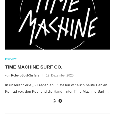
Interview
TIME MACHINE SURF CO.
von
Robert-Soul-Surfers
19. Dezember 2025
In unserer Serie „6 Fragen an…“ stellen wir euch heute Fabian
Konrad vor, den Kopf und die Hand hinter Time Machine Surf …