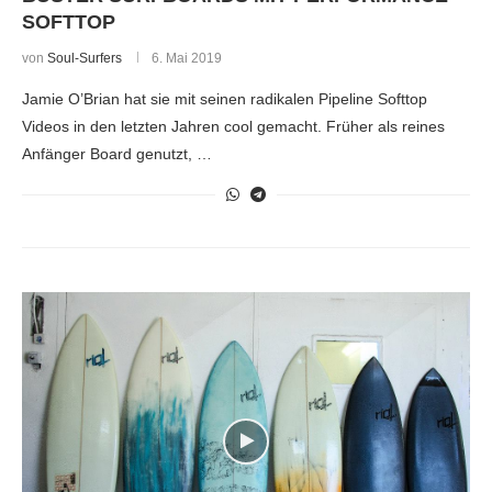
SOFTTOP
von
Soul-Surfers
6. Mai 2019
Jamie O’Brian hat sie mit seinen radikalen Pipeline Softtop
Videos in den letzten Jahren cool gemacht. Früher als reines
Anfänger Board genutzt, …