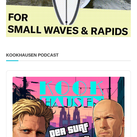
KOOKHAUSEN PODCAST
Audio
Player