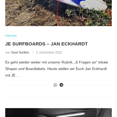
Interview
JE SURFBOARDS – JAN ECKHARDT
von
Soul-Surfers
3. Dezember 2022
Es geht wieder weiter mit unserer Rubrik, „6 Fragen an“ lokale
Shaper und Boardlabels. Heute stellen wir Euch Jan Eckhardt
mit JE …