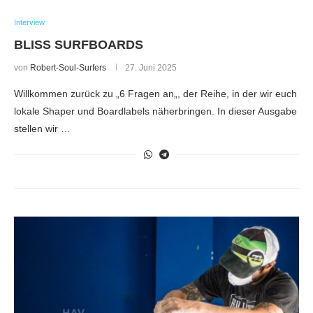
Interview
BLISS SURFBOARDS
von
Robert-Soul-Surfers
27. Juni 2025
Willkommen zurück zu „6 Fragen an„, der Reihe, in der wir euch
lokale Shaper und Boardlabels näherbringen. In dieser Ausgabe
stellen wir …