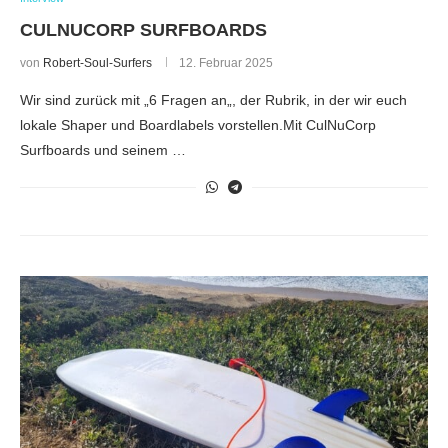
CULNUCORP SURFBOARDS
von
Robert-Soul-Surfers
12. Februar 2025
Wir sind zurück mit „6 Fragen an„, der Rubrik, in der wir euch
lokale Shaper und Boardlabels vorstellen.Mit CulNuCorp
Surfboards und seinem …