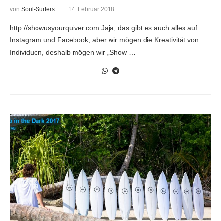
von
Soul-Surfers
14. Februar 2018
http://showusyourquiver.com Jaja, das gibt es auch alles auf
Instagram und Facebook, aber wir mögen die Kreativität von
Individuen, deshalb mögen wir „Show …